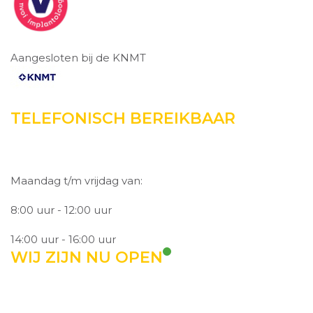
Aangesloten bij de KNMT
TELEFONISCH BEREIKBAAR
Maandag t/m vrijdag van:
8:00 uur - 12:00 uur
14:00 uur - 16:00 uur
WIJ ZIJN NU OPEN