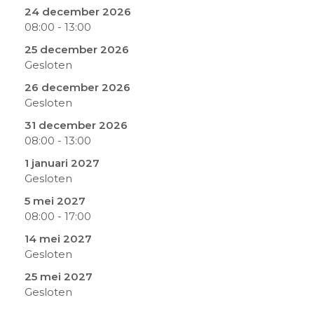
24 december 2026
08:00
-
13:00
25 december 2026
Gesloten
26 december 2026
Gesloten
31 december 2026
08:00
-
13:00
1 januari 2027
Gesloten
5 mei 2027
08:00
-
17:00
14 mei 2027
Gesloten
25 mei 2027
Gesloten