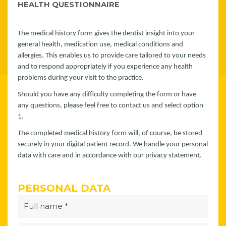
HEALTH QUESTIONNAIRE
The medical history form gives the dentist insight into your
general health, medication use, medical conditions and
allergies. This enables us to provide care tailored to your needs
and to respond appropriately if you experience any health
problems during your visit to the practice.
Should you have any difficulty completing the form or have
any questions, please feel free to contact us and select option
1.
The completed medical history form will, of course, be stored
securely in your digital patient record. We handle your personal
data with care and in accordance with our privacy statement.
PERSONAL DATA