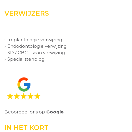
VERWIJZERS
Implantologie verwijzing
Endodontologie verwijzing
3D / CBCT scan verwijzing
Specialistenblog
Beoordeel ons op
Google
IN HET KORT