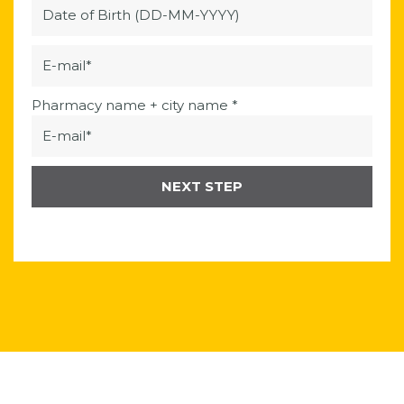
Pharmacy name + city name *