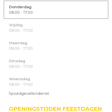
Donderdag
08:00 - 17:00
Vrijdag
08:00 - 17:00
Maandag
08:00 - 17:00
Dinsdag
08:00 - 17:00
Woensdag
08:00 - 17:00
Spoedgevallendienst
OPENINGSTIJDEN FEESTDAGEN