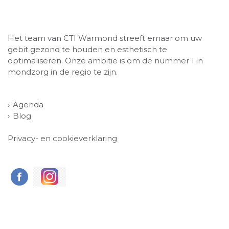
Het team van CTI Warmond streeft ernaar om uw
gebit gezond te houden en esthetisch te
optimaliseren. Onze ambitie is om de nummer 1 in
mondzorg in de regio te zijn.
Agenda
Blog
Privacy- en cookieverklaring