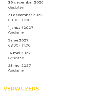
26 december 2026
Gesloten
31 december 2026
08:00
-
13:00
1 januari 2027
Gesloten
5 mei 2027
08:00
-
17:00
14 mei 2027
Gesloten
25 mei 2027
Gesloten
VERWIJZERS