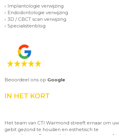
Implantologie verwijzing
Endodontologie verwijzing
3D / CBCT scan verwijzing
Specialistenblog
Beoordeel ons op
Google
IN HET KORT
Het team van CTI Warmond streeft ernaar om uw
gebit gezond te houden en esthetisch te