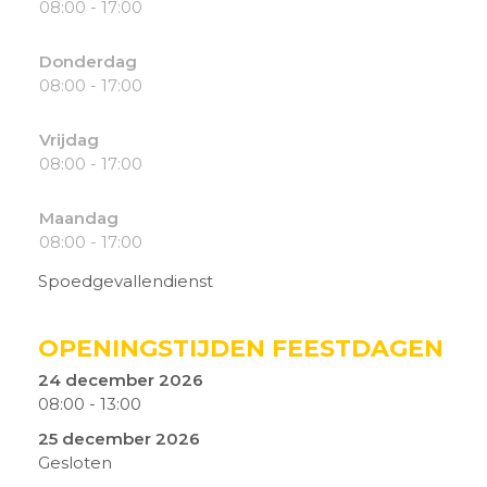
08:00 - 17:00
Donderdag
08:00 - 17:00
Vrijdag
08:00 - 17:00
Maandag
08:00 - 17:00
Spoedgevallendienst
OPENINGSTIJDEN FEESTDAGEN
24 december 2026
08:00
-
13:00
25 december 2026
Gesloten