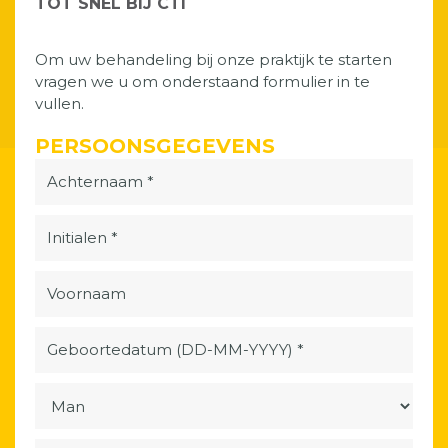
TOT SNEL BIJ CTI
Om uw behandeling bij onze praktijk te starten
vragen we u om onderstaand formulier in te
vullen.
PERSOONSGEGEVENS