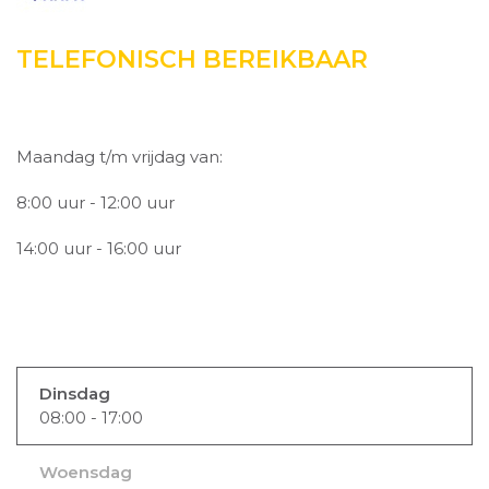
TELEFONISCH BEREIKBAAR
Maandag t/m vrijdag van:
8:00 uur - 12:00 uur
14:00 uur - 16:00 uur
Dinsdag
08:00 - 17:00
Woensdag