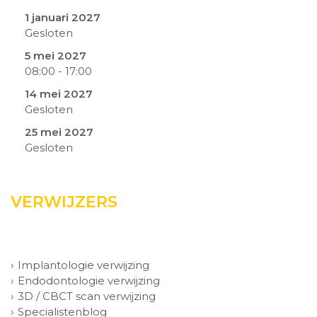
1 januari 2027
Gesloten
5 mei 2027
08:00
-
17:00
14 mei 2027
Gesloten
25 mei 2027
Gesloten
VERWIJZERS
Implantologie verwijzing
Endodontologie verwijzing
3D / CBCT scan verwijzing
Specialistenblog