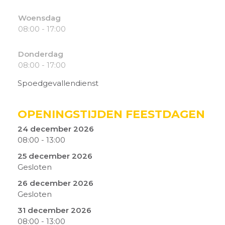
Woensdag
08:00 - 17:00
Donderdag
08:00 - 17:00
Spoedgevallendienst
OPENINGSTIJDEN FEESTDAGEN
24 december 2026
08:00
-
13:00
25 december 2026
Gesloten
26 december 2026
Gesloten
31 december 2026
08:00
-
13:00