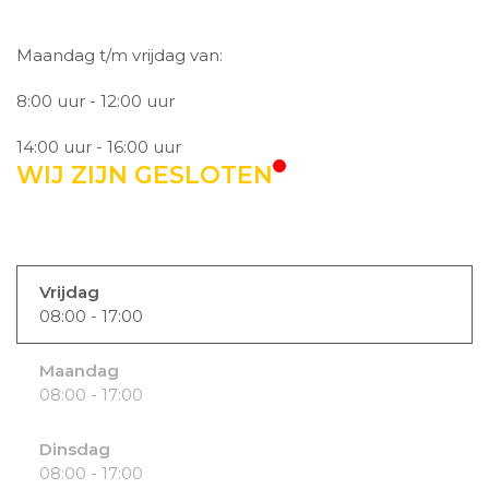
Maandag t/m vrijdag van:
8:00 uur - 12:00 uur
14:00 uur - 16:00 uur
WIJ ZIJN GESLOTEN
Vrijdag
08:00 - 17:00
Maandag
08:00 - 17:00
Dinsdag
08:00 - 17:00