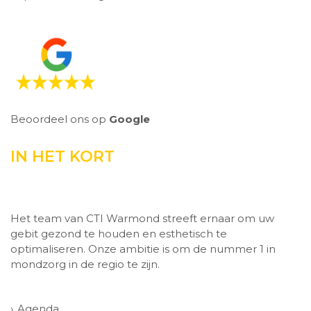
Beoordeel ons op
Google
IN HET KORT
Het team van CTI Warmond streeft ernaar om uw
gebit gezond te houden en esthetisch te
optimaliseren. Onze ambitie is om de nummer 1 in
mondzorg in de regio te zijn.
Agenda