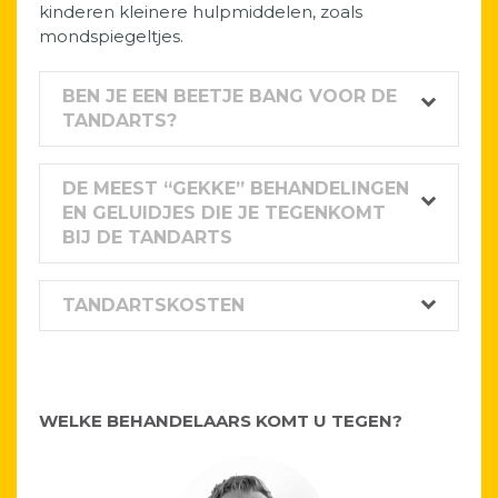
kinderen kleinere hulpmiddelen, zoals
mondspiegeltjes.
BEN JE EEN BEETJE BANG VOOR DE
TANDARTS?
DE MEEST “GEKKE” BEHANDELINGEN
EN GELUIDJES DIE JE TEGENKOMT
BIJ DE TANDARTS
TANDARTSKOSTEN
WELKE BEHANDELAARS KOMT U TEGEN?