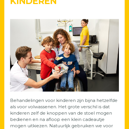
KINDEREN
Behandelingen voor kinderen zijn bijna hetzelfde
als voor volwassenen. Het grote verschil is dat
kinderen zelf de knoppen van de stoel mogen
bedienen en na afloop een klein cadeautje
mogen uitkiezen. Natuurlijk gebruiken we voor