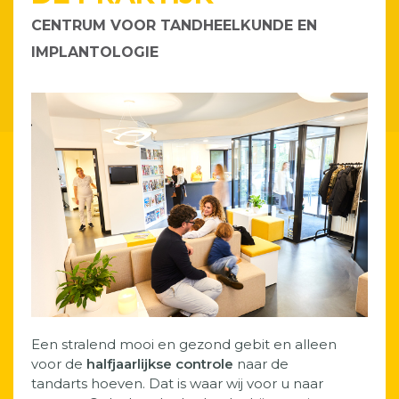
CENTRUM VOOR TANDHEELKUNDE EN
IMPLANTOLOGIE
Een stralend mooi en gezond gebit en alleen
voor de
halfjaarlijkse controle
naar de
tandarts hoeven. Dat is waar wij voor u naar