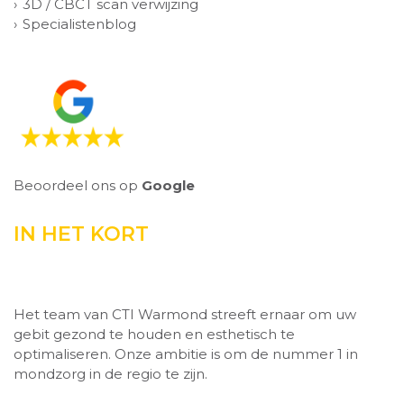
3D / CBCT scan verwijzing
Specialistenblog
Beoordeel ons op
Google
IN HET KORT
Het team van CTI Warmond streeft ernaar om uw
gebit gezond te houden en esthetisch te
optimaliseren. Onze ambitie is om de nummer 1 in
mondzorg in de regio te zijn.