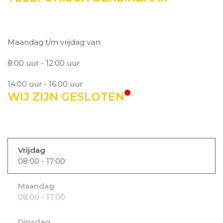
Maandag t/m vrijdag van:
8:00 uur - 12:00 uur
14:00 uur - 16:00 uur
WIJ ZIJN GESLOTEN
Vrijdag
08:00 - 17:00
Maandag
08:00 - 17:00
Dinsdag