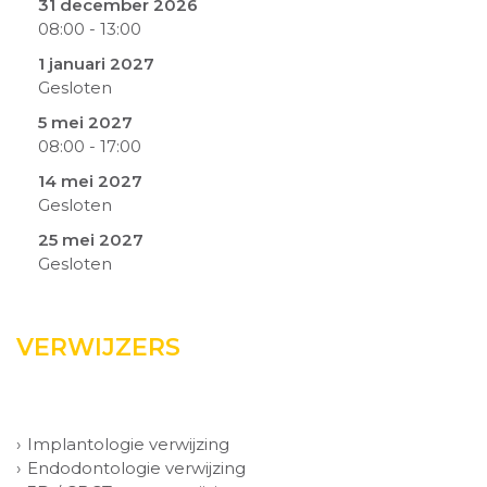
31 december 2026
08:00
-
13:00
1 januari 2027
Gesloten
5 mei 2027
08:00
-
17:00
14 mei 2027
Gesloten
25 mei 2027
Gesloten
VERWIJZERS
Implantologie verwijzing
Endodontologie verwijzing