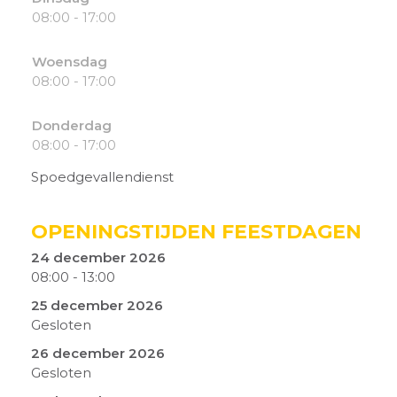
08:00 - 17:00
Woensdag
08:00 - 17:00
Donderdag
08:00 - 17:00
Spoedgevallendienst
OPENINGSTIJDEN FEESTDAGEN
24 december 2026
08:00
-
13:00
25 december 2026
Gesloten
26 december 2026
Gesloten