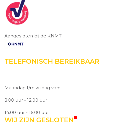
Aangesloten bij de KNMT
TELEFONISCH BEREIKBAAR
Maandag t/m vrijdag van:
8:00 uur - 12:00 uur
14:00 uur - 16:00 uur
WIJ ZIJN GESLOTEN