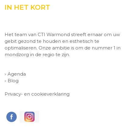
IN HET KORT
Het team van CTI Warmond streeft ernaar om uw
gebit gezond te houden en esthetisch te
optimaliseren. Onze ambitie is om de nummer 1 in
mondzorg in de regio te zijn.
Agenda
Blog
Privacy- en cookieverklaring