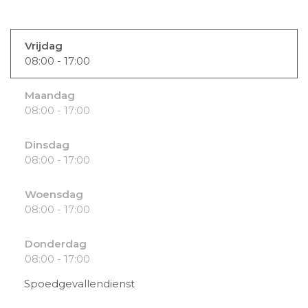
Vrijdag
08:00 - 17:00
Maandag
08:00 - 17:00
Dinsdag
08:00 - 17:00
Woensdag
08:00 - 17:00
Donderdag
08:00 - 17:00
Spoedgevallendienst