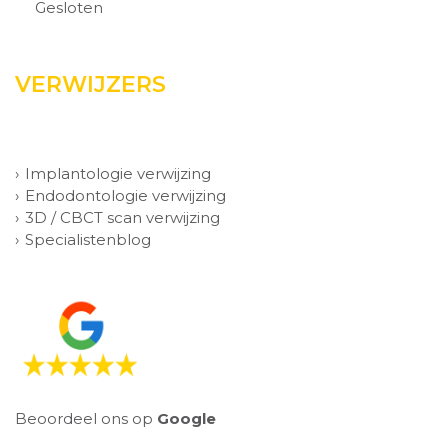
Gesloten
VERWIJZERS
Implantologie verwijzing
Endodontologie verwijzing
3D / CBCT scan verwijzing
Specialistenblog
Beoordeel ons op
Google