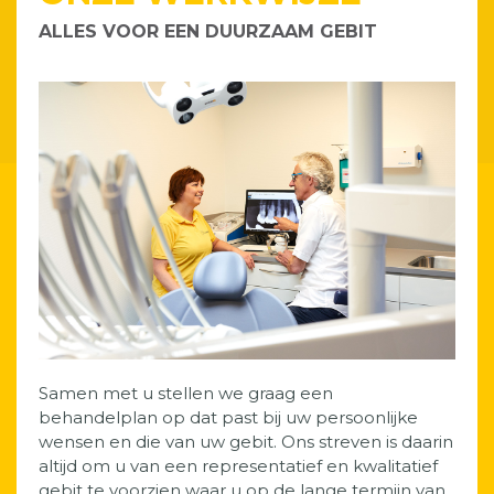
ALLES VOOR EEN DUURZAAM GEBIT
Samen met u stellen we graag een
behandelplan op dat past bij uw persoonlijke
wensen en die van uw gebit. Ons streven is daarin
altijd om u van een representatief en kwalitatief
gebit te voorzien waar u op de lange termijn van