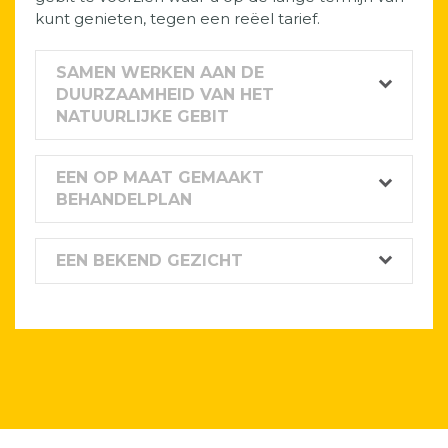
kunt genieten, tegen een reëel tarief.
SAMEN WERKEN AAN DE
DUURZAAMHEID VAN HET
NATUURLIJKE GEBIT
EEN OP MAAT GEMAAKT
BEHANDELPLAN
EEN BEKEND GEZICHT