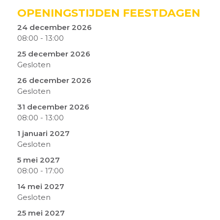
OPENINGSTIJDEN FEESTDAGEN
24 december 2026
08:00
-
13:00
25 december 2026
Gesloten
26 december 2026
Gesloten
31 december 2026
08:00
-
13:00
1 januari 2027
Gesloten
5 mei 2027
08:00
-
17:00
14 mei 2027
Gesloten
25 mei 2027